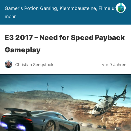
Gamer's Potion Gaming, Klemmbausteine, Filme und
mehr
E3 2017 – Need for Speed Payback
Gameplay
Christian Sengstock
vor 9 Jahren