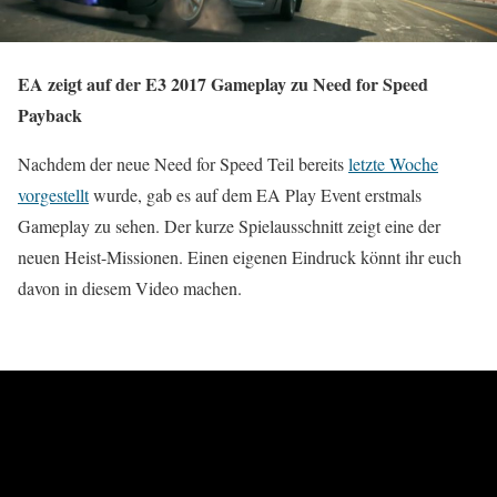
EA zeigt auf der E3 2017 Gameplay zu Need for Speed
Payback
Nachdem der neue Need for Speed Teil bereits
letzte Woche
vorgestellt
wurde, gab es auf dem EA Play Event erstmals
Gameplay zu sehen. Der kurze Spielausschnitt zeigt eine der
neuen Heist-Missionen. Einen eigenen Eindruck könnt ihr euch
davon in diesem Video machen.