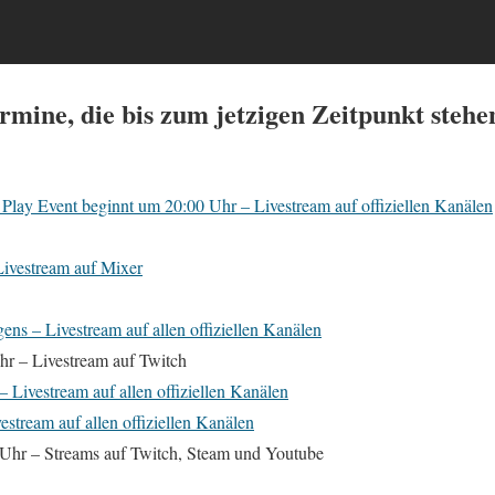
rmine, die bis zum jetzigen Zeitpunkt stehe
Play Event beginnt um 20:00 Uhr – Livestream auf offiziellen Kanälen
Livestream auf Mixer
ns – Livestream auf allen offiziellen Kanälen
hr – Livestream auf Twitch
 Livestream auf allen offiziellen Kanälen
estream auf allen offiziellen Kanälen
hr – Streams auf Twitch, Steam und Youtube