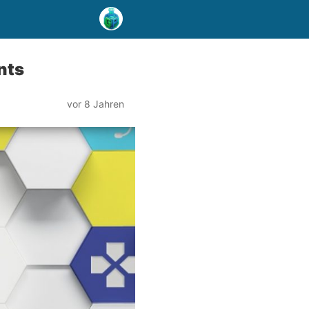
nts
vor 8 Jahren