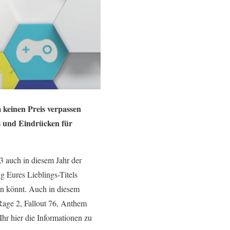
m keinen Preis verpassen
os und Eindrücken für
3 auch in diesem Jahr der
g Eures Lieblings-Titels
en könnt. Auch in diesem
 Rage 2, Fallout 76, Anthem
Ihr hier die Informationen zu