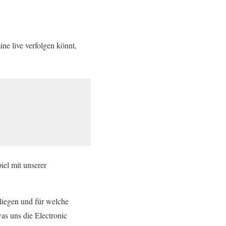
ine live verfolgen könnt,
iel mit unserer
liegen und für welche
as uns die Electronic