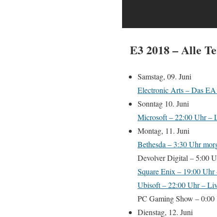
E3 2018 – Alle Te
Samstag, 09. Juni
Electronic Arts – Das EA 
Sonntag 10. Juni
Microsoft – 22:00 Uhr – 
Montag, 11. Juni
Bethesda – 3:30 Uhr morge
Devolver Digital – 5:00 U
Square Enix – 19:00 Uhr –
Ubisoft – 22:00 Uhr – Liv
PC Gaming Show – 0:00 U
Dienstag, 12. Juni