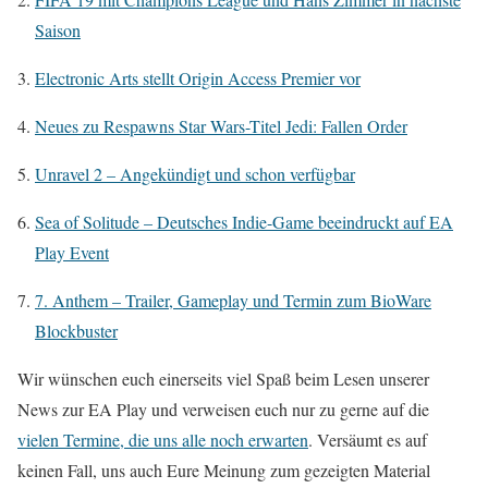
Saison
Electronic Arts stellt Origin Access Premier vor
Neues zu Respawns Star Wars-Titel Jedi: Fallen Order
Unravel 2 – Angekündigt und schon verfügbar
Sea of Solitude – Deutsches Indie-Game beeindruckt auf EA
Play Event
7. Anthem – Trailer, Gameplay und Termin zum BioWare
Blockbuster
Wir wünschen euch einerseits viel Spaß beim Lesen unserer
News zur EA Play und verweisen euch nur zu gerne auf die
vielen Termine, die uns alle noch erwarten
. Versäumt es auf
keinen Fall, uns auch Eure Meinung zum gezeigten Material