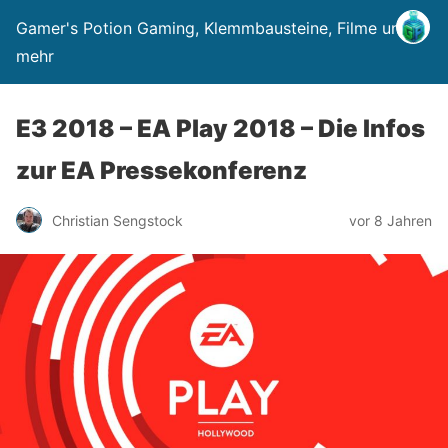
Gamer's Potion Gaming, Klemmbausteine, Filme und
mehr
E3 2018 – EA Play 2018 – Die Infos
zur EA Pressekonferenz
Christian Sengstock
vor 8 Jahren