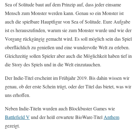
Sea of Solitude baut auf dem Prinzip auf, dass jeder einsame
Mensch zum Monster werden kann. Genau so ein Monster ist
auch die spielbare Hauptfigur von Sea of Solitude. Eure Aufgabe
ist es herauszufinden, warum sie zum Monster wurde und wie der
Vorgang rückgängig gemacht wird. Es soll möglich sein das Spiel
oberflächlich zu genießen und eine wundervolle Welt zu erleben.
Gleichzeitig sollen Spieler aber auch die Möglichkeit haben tief in
die Story des Spiels und in die Welt einzutauchen.
Der Indie-Titel erscheint im Frühjahr 2019. Bis dahin wissen wir
genau, ob der erste Schein trügt, oder der Titel das bietet, was wir
uns erhoffen.
Neben Indie-Titeln wurden auch Blockbuster Games wie
Battlefield V
und der heiß erwartete BioWare-Titel
Anthem
gezeigt.