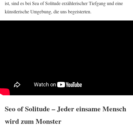
ist, sind es bei Sea of Solitude erzählerischer Tiefgang und eine
künstlerische Umgebung, die uns begeisterten.
Seo of Solitude – Jeder einsame Mensch
wird zum Monster