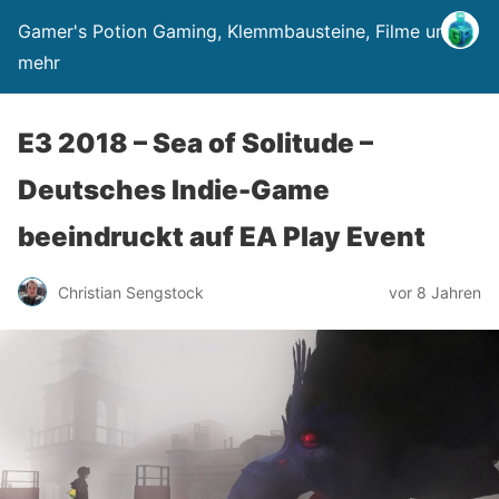
Gamer's Potion Gaming, Klemmbausteine, Filme und
mehr
E3 2018 – Sea of Solitude –
Deutsches Indie-Game
beeindruckt auf EA Play Event
Christian Sengstock
vor 8 Jahren