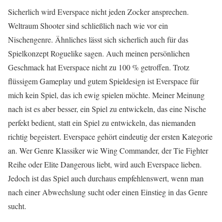
Sicherlich wird Everspace nicht jeden Zocker ansprechen.
Weltraum Shooter sind schließlich nach wie vor ein
Nischengenre. Ähnliches lässt sich sicherlich auch für das
Spielkonzept Roguelike sagen. Auch meinen persönlichen
Geschmack hat Everspace nicht zu 100 % getroffen. Trotz
flüssigem Gameplay und gutem Spieldesign ist Everspace für
mich kein Spiel, das ich ewig spielen möchte. Meiner Meinung
nach ist es aber besser, ein Spiel zu entwickeln, das eine Nische
perfekt bedient, statt ein Spiel zu entwickeln, das niemanden
richtig begeistert. Everspace gehört eindeutig der ersten Kategorie
an. Wer Genre Klassiker wie Wing Commander, der Tie Fighter
Reihe oder Elite Dangerous liebt, wird auch Everspace lieben.
Jedoch ist das Spiel auch durchaus empfehlenswert, wenn man
nach einer Abwechslung sucht oder einen Einstieg in das Genre
sucht.