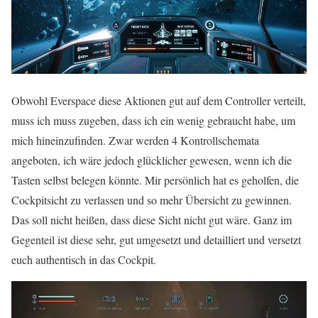
Obwohl Everspace diese Aktionen gut auf dem Controller verteilt,
muss ich muss zugeben, dass ich ein wenig gebraucht habe, um
mich hineinzufinden. Zwar werden 4 Kontrollschemata
angeboten, ich wäre jedoch glücklicher gewesen, wenn ich die
Tasten selbst belegen könnte. Mir persönlich hat es geholfen, die
Cockpitsicht zu verlassen und so mehr Übersicht zu gewinnen.
Das soll nicht heißen, dass diese Sicht nicht gut wäre. Ganz im
Gegenteil ist diese sehr, gut umgesetzt und detailliert und versetzt
euch authentisch in das Cockpit.