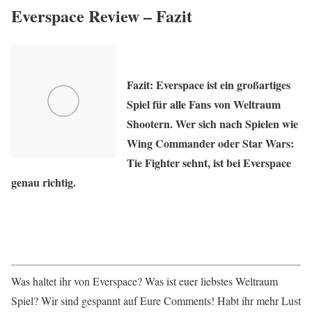
Everspace Review – Fazit
Fazit: Everspace ist ein großartiges
Spiel für alle Fans von Weltraum
Shootern. Wer sich nach Spielen wie
Wing Commander oder Star Wars:
Tie Fighter sehnt, ist bei Everspace
genau richtig.
Was haltet ihr von Everspace? Was ist euer liebstes Weltraum
Spiel? Wir sind gespannt auf Eure Comments! Habt ihr mehr Lust