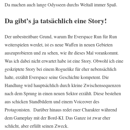
Da machen auch lange Odysseen durchs Weltall immer Spaß.
Da gibt’s ja tatsächlich eine Story!
Der unbestreitbare Grund, warum Ihr Everspace Run für Run
weiterspielen werdet, ist es neue Waffen in neuen Gebieten
auszuprobieren und zu sehen, wie ihr dieses Mal vorankommt.
Was ich dabei nicht erwartet habe ist eine Story. Obwohl ich eine
geskriptete Story bei einem Roguelike für eher nebensächlich
halte, erzählt Everspace seine Geschichte kompetent. Die
Handlung wird hauptsächlich durch kleine Zwischensequenzen
nach dem Sprung in einen neuen Sektor erzählt. Diese bestehen
aus schicken Standbildern und einem Voiceover des
Protagonisten. Darüber hinaus redet euer Charakter während
dem Gameplay mit der Bord-KI. Das Ganze ist zwar eher
schlicht, aber erfüllt seinen Zweck.