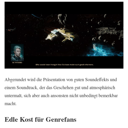
Abgerundet wird die Präsentation von guten Soundeffekts und
einem Soundtrack, der das Geschehen gut und atmosphärisch
untermalt, sich aber auch ansonsten nicht unbedingt bemerkbar
macht.
Edle Kost für Genrefans