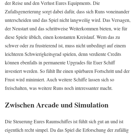
der Reise und den Verlust Eures Equipments. Die
Zufallsgenerierung sorgt dabei dafür, dass sich Runs voneinander
unterscheiden und das Spiel nicht langweilig wird. Das Versagen,
der Neustart und das schrittweise Weiterkommen bieten, wie für
diese Spiele üblich, einen konstanten Kreislauf. Wem das zu
schwer oder zu frustrierend ist, muss nicht unbedingt auf einem
leichteren Schwierigkeitsgrad spielen, denn verdiente Credits
können ebenfalls in permanente Upgrades für Euer Schiff
investiert werden. So fühlt Ihr einen spürbaren Fortschritt und der
Frust wird minimiert. Auch weitere Schiffe lassen sich so
freischalten, was weitere Runs noch interessanter macht.
Zwischen Arcade und Simulation
Die Steuerung Eures Raumschiffes ist fühlt sich gut an und ist
eigentlich recht simpel. Da das Spiel die Erforschung der zufällig