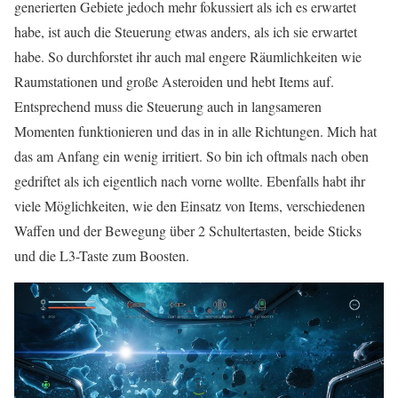
generierten Gebiete jedoch mehr fokussiert als ich es erwartet
habe, ist auch die Steuerung etwas anders, als ich sie erwartet
habe. So durchforstet ihr auch mal engere Räumlichkeiten wie
Raumstationen und große Asteroiden und hebt Items auf.
Entsprechend muss die Steuerung auch in langsameren
Momenten funktionieren und das in in alle Richtungen. Mich hat
das am Anfang ein wenig irritiert. So bin ich oftmals nach oben
gedriftet als ich eigentlich nach vorne wollte. Ebenfalls habt ihr
viele Möglichkeiten, wie den Einsatz von Items, verschiedenen
Waffen und der Bewegung über 2 Schultertasten, beide Sticks
und die L3-Taste zum Boosten.