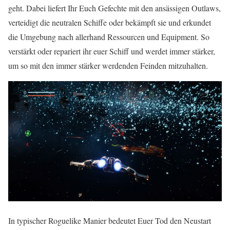
geht. Dabei liefert Ihr Euch Gefechte mit den ansässigen Outlaws,
verteidigt die neutralen Schiffe oder bekämpft sie und erkundet
die Umgebung nach allerhand Ressourcen und Equipment. So
verstärkt oder repariert ihr euer Schiff und werdet immer stärker,
um so mit den immer stärker werdenden Feinden mitzuhalten.
In typischer Roguelike Manier bedeutet Euer Tod den Neustart