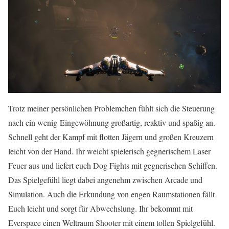
Trotz meiner persönlichen Problemchen fühlt sich die Steuerung
nach ein wenig Eingewöhnung großartig, reaktiv und spaßig an.
Schnell geht der Kampf mit flotten Jägern und großen Kreuzern
leicht von der Hand. Ihr weicht spielerisch gegnerischem Laser
Feuer aus und liefert euch Dog Fights mit gegnerischen Schiffen.
Das Spielgefühl liegt dabei angenehm zwischen Arcade und
Simulation. Auch die Erkundung von engen Raumstationen fällt
Euch leicht und sorgt für Abwechslung. Ihr bekommt mit
Everspace einen Weltraum Shooter mit einem tollen Spielgefühl.