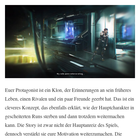
Euer Protagonist ist ein Klon, der Erinnerungen an sein früheres
Leben, einen Rivalen und ein paar Freunde geerbt hat. Das ist ein
cleveres Konzept, das ebenfalls erklärt, wie der Hauptcharakter in
gescheiterten Runs sterben und dann trotzdem weitermachen
kann. Die Story ist zwar nicht der Hauptanreiz des Spiels,
dennoch verstärkt sie eure Motivation weiterzumachen. Die