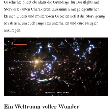
Geschichte bildet ebenfalls die Grundlage für Bossfights mit
Story-relevanten Charakteren. Zusammen mit gelegentlichen
kleinen Quests und mysteriösen Gebieten liefert die Story genug
Mysterien, um euch länger zu unterhalten und eure Neugier
anzuregen.
Ein Weltraum voller Wunder