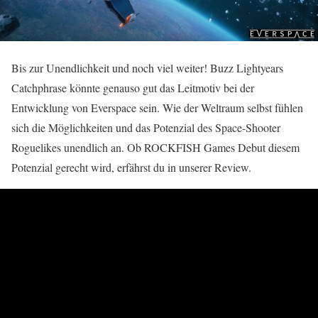
Bis zur Unendlichkeit und noch viel weiter! Buzz Lightyears
Catchphrase könnte genauso gut das Leitmotiv bei der
Entwicklung von Everspace sein. Wie der Weltraum selbst fühlen
sich die Möglichkeiten und das Potenzial des Space-Shooter
Roguelikes unendlich an. Ob ROCKFISH Games Debut diesem
Potenzial gerecht wird, erfährst du in unserer Review.