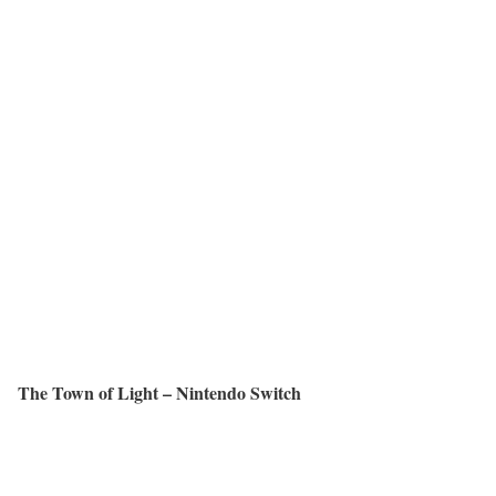
The Town of Light – Nintendo Switch