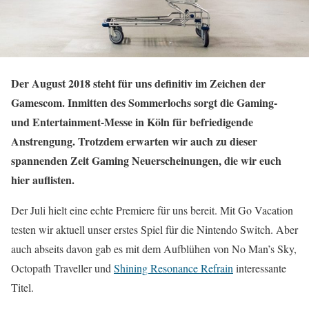
Der August 2018 steht für uns definitiv im Zeichen der
Gamescom. Inmitten des Sommerlochs sorgt die Gaming-
und Entertainment-Messe in Köln für befriedigende
Anstrengung. Trotzdem erwarten wir auch zu dieser
spannenden Zeit Gaming Neuerscheinungen, die wir euch
hier auflisten.
Der Juli hielt eine echte Premiere für uns bereit. Mit Go Vacation
testen wir aktuell unser erstes Spiel für die Nintendo Switch. Aber
auch abseits davon gab es mit dem Aufblühen von No Man’s Sky,
Octopath Traveller und
Shining Resonance Refrain
interessante
Titel.