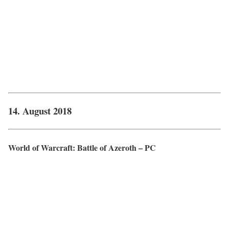
14. August 2018
World of Warcraft: Battle of Azeroth – PC