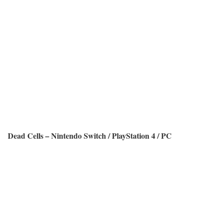
Dead Cells – Nintendo Switch / PlayStation 4 / PC