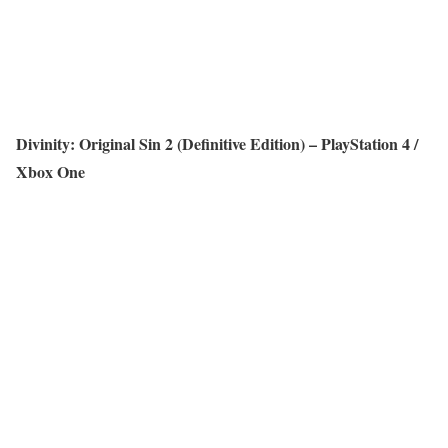
Divinity: Original Sin 2 (Definitive Edition) – PlayStation 4 /
Xbox One