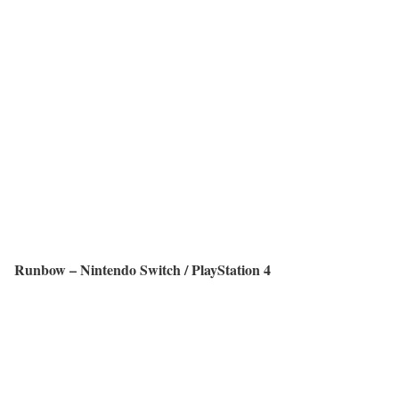
Runbow – Nintendo Switch / PlayStation 4