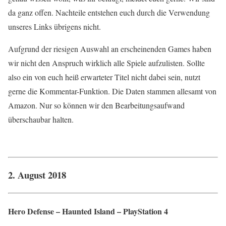
da ganz offen. Nachteile entstehen euch durch die Verwendung
unseres Links übrigens nicht.
Aufgrund der riesigen Auswahl an erscheinenden Games haben
wir nicht den Anspruch wirklich alle Spiele aufzulisten. Sollte
also ein von euch heiß erwarteter Titel nicht dabei sein, nutzt
gerne die Kommentar-Funktion. Die Daten stammen allesamt von
Amazon. Nur so können wir den Bearbeitungsaufwand
überschaubar halten.
2. August 2018
Hero Defense – Haunted Island – PlayStation 4