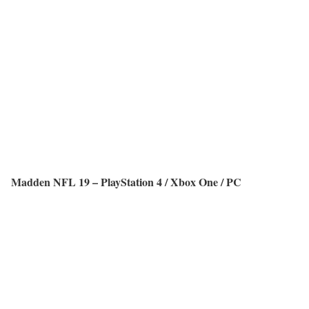
Madden NFL 19 – PlayStation 4 / Xbox One / PC