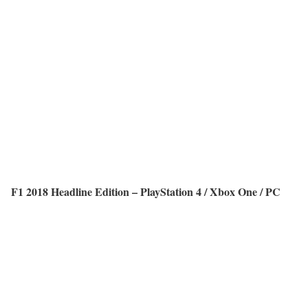
F1 2018 Headline Edition – PlayStation 4 / Xbox One / PC