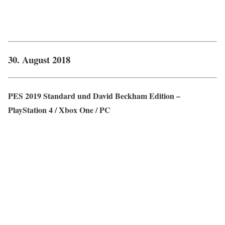
30. August 2018
PES 2019 Standard und David Beckham Edition –
PlayStation 4 / Xbox One / PC