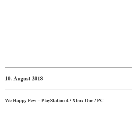
10. August 2018
We Happy Few – PlayStation 4 / Xbox One / PC