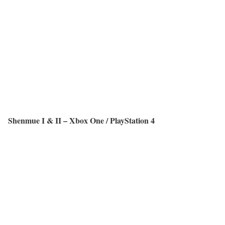
Shenmue I & II – Xbox One / PlayStation 4