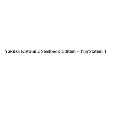
Yakuza Kiwami 2 Steelbook Edition – PlayStation 4