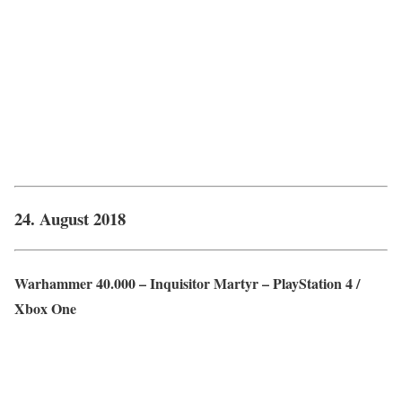
24. August 2018
Warhammer 40.000 – Inquisitor Martyr – PlayStation 4 /
Xbox One