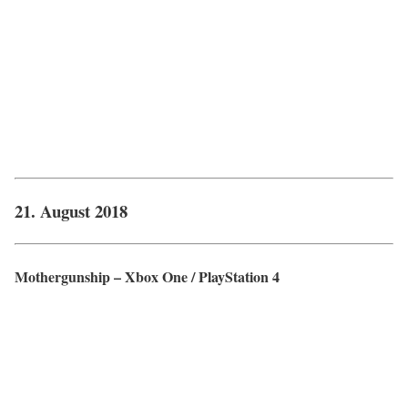
21. August 2018
Mothergunship – Xbox One / PlayStation 4