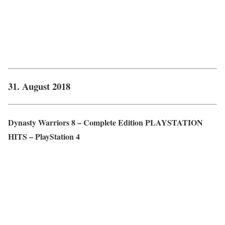
31. August 2018
Dynasty Warriors 8 – Complete Edition PLAYSTATION
HITS – PlayStation 4