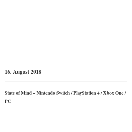
16. August 2018
State of Mind – Nintendo Switch / PlayStation 4 / Xbox One /
PC