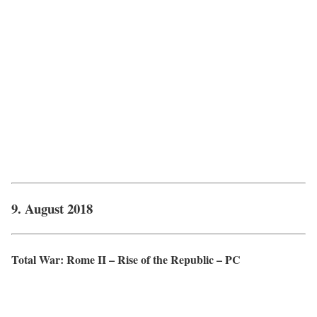
9. August 2018
Total War: Rome II – Rise of the Republic – PC