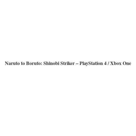
Naruto to Boruto: Shinobi Striker – PlayStation 4 / Xbox One