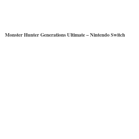
Monster Hunter Generations Ultimate – Nintendo Switch