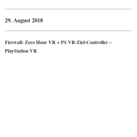
29. August 2018
Firewall: Zero Hour VR + PS VR-Ziel-Controller –
PlayStation VR