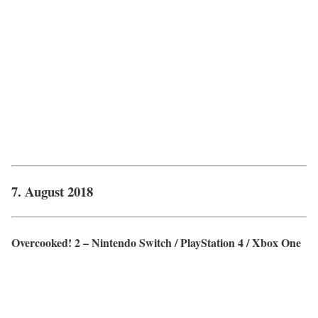
7. August 2018
Overcooked! 2 – Nintendo Switch / PlayStation 4 / Xbox One