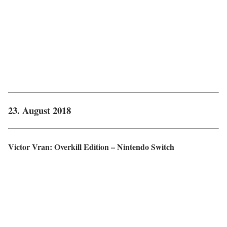
23. August 2018
Victor Vran: Overkill Edition – Nintendo Switch