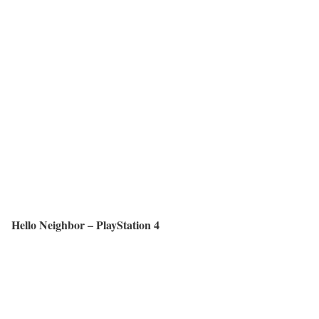
Hello Neighbor – PlayStation 4