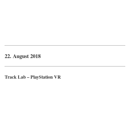
22. August 2018
Track Lab – PlayStation VR