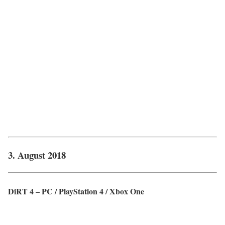
3. August 2018
DiRT 4 – PC / PlayStation 4 / Xbox One