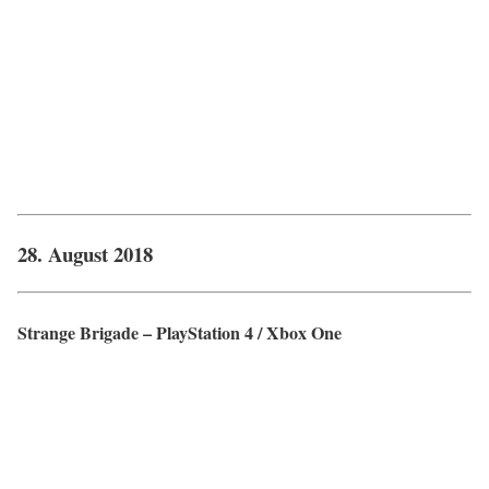
28. August 2018
Strange Brigade – PlayStation 4 / Xbox One