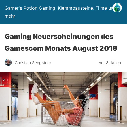
Gamer's Potion Gaming, Klemmbausteine, Filme und
mehr
Gaming Neuerscheinungen des
Gamescom Monats August 2018
Christian Sengstock
vor 8 Jahren