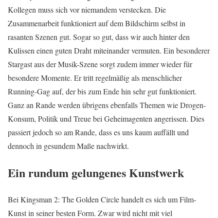
Kollegen muss sich vor niemandem verstecken. Die
Zusammenarbeit funktioniert auf dem Bildschirm selbst in
rasanten Szenen gut. Sogar so gut, dass wir auch hinter den
Kulissen einen guten Draht miteinander vermuten. Ein besonderer
Stargast aus der Musik-Szene sorgt zudem immer wieder für
besondere Momente. Er tritt regelmäßig als menschlicher
Running-Gag auf, der bis zum Ende hin sehr gut funktioniert.
Ganz an Rande werden übrigens ebenfalls Themen wie Drogen-
Konsum, Politik und Treue bei Geheimagenten angerissen. Dies
passiert jedoch so am Rande, dass es uns kaum auffällt und
dennoch in gesundem Maße nachwirkt.
Ein rundum gelungenes Kunstwerk
Bei Kingsman 2: The Golden Circle handelt es sich um Film-
Kunst in seiner besten Form. Zwar wird nicht mit viel