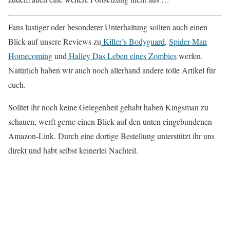
Fans lustiger oder besonderer Unterhaltung sollten auch einen
Blick auf unsere Reviews zu
Killer’s Bodyguard
,
Spider-Man
Homecoming
und
Halley Das Leben eines Zombies
werfen.
Natürlich haben wir auch noch allerhand andere tolle Artikel für
euch.
Solltet ihr noch keine Gelegenheit gehabt haben Kingsman zu
schauen, werft gerne einen Blick auf den unten eingebundenen
Amazon-Link. Durch eine dortige Bestellung unterstützt ihr uns
direkt und habt selbst keinerlei Nachteil.