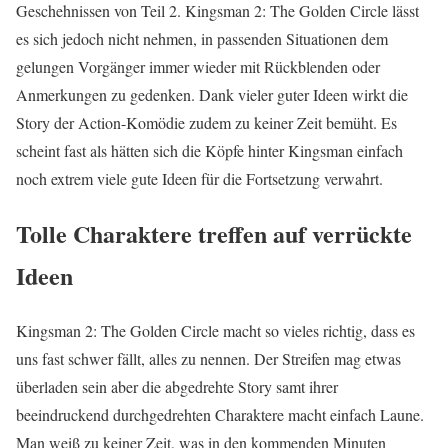
Geschehnissen von Teil 2. Kingsman 2: The Golden Circle lässt
es sich jedoch nicht nehmen, in passenden Situationen dem
gelungen Vorgänger immer wieder mit Rückblenden oder
Anmerkungen zu gedenken. Dank vieler guter Ideen wirkt die
Story der Action-Komödie zudem zu keiner Zeit bemüht. Es
scheint fast als hätten sich die Köpfe hinter Kingsman einfach
noch extrem viele gute Ideen für die Fortsetzung verwahrt.
Tolle Charaktere treffen auf verrückte
Ideen
Kingsman 2: The Golden Circle macht so vieles richtig, dass es
uns fast schwer fällt, alles zu nennen. Der Streifen mag etwas
überladen sein aber die abgedrehte Story samt ihrer
beeindruckend durchgedrehten Charaktere macht einfach Laune.
Man weiß zu keiner Zeit, was in den kommenden Minuten