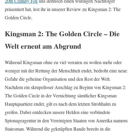
20th Century Fox
uns dennoch einen würdigen Nachfolger
präsentiert hat, lest ihr in unserer Review zu Kingsman 2: The
Golden Circle.
Kingsman 2: The Golden Circle – Die
Welt erneut am Abgrund
Während Kingsman ohne zu viel verraten zu wollen mehr oder
weniger mit der Rettung der Menschheit endet, bedroht eine neue
Gefahr die geheime Organisation und den Rest der Welt.
Nachdem ein skrupelloser Anschlag zu Beginn von Kingsman 2:
The Golden Circle in der Vernichtung sämtlicher Kingsman
Hauptquartiere endet, gilt es nach dem letzten Strohhalm zu
greifen. Dabei entdecken unsere Helden eine verbündete
Spionageagentur in den Vereinigten Staaten von Amerika namens
Statesman. Während die geknüpften Bande bereits in die