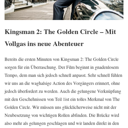
Kingsman 2: The Golden Circle – Mit
Vollgas ins neue Abenteuer
Bereits die ersten Minuten von Kingsman 2: The Golden Circle
sorgen für ein Überraschung. Der Film beginnt in gnadenlosem
Tempo, dem man sich jedoch schnell anpasst. Sehr schnell fühlen
wir uns an die waghalsige Action des Vorgängers erinnert, ohne
jedoch überfordert zu werden. Auch die gelungene Verknüpfung
mit den Geschehnissen von Teil 1ist ein tolles Merkmal von The
Golden Circle. Wir müssen uns glücklicherweise nicht mit der
Neubesetzung von wichtigen Rollen abfinden. Die Brücke wird
also mehr als gelungen geschlagen und wir landen direkt in den