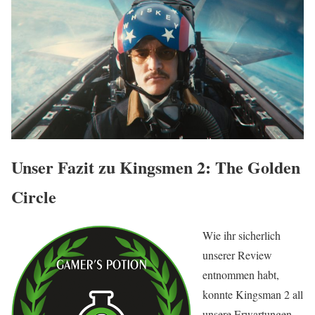
Unser Fazit zu Kingsmen 2: The Golden
Circle
Wie ihr sicherlich
unserer Review
entnommen habt,
konnte Kingsman 2 all
unsere Erwartungen