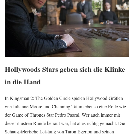
Hollywoods Stars geben sich die Klinke
in die Hand
In Kingsman 2: The Golden Circle spielen Hollywood Größen
wie Julianne Moore und Channing Tatum ebenso eine Rolle wie
der Game of Thrones Star Pedro Pascal. Wer auch immer mit
dieser illustren Runde betraut war, hat alles richtig gemacht. Die
Schauspielerische Leistung von Taron Egerton und seinen