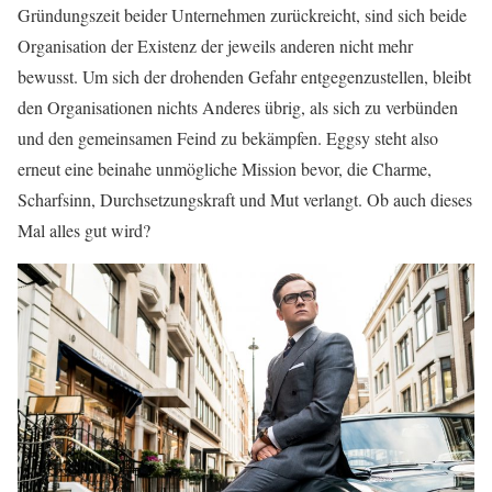
Gründungszeit beider Unternehmen zurückreicht, sind sich beide
Organisation der Existenz der jeweils anderen nicht mehr
bewusst. Um sich der drohenden Gefahr entgegenzustellen, bleibt
den Organisationen nichts Anderes übrig, als sich zu verbünden
und den gemeinsamen Feind zu bekämpfen. Eggsy steht also
erneut eine beinahe unmögliche Mission bevor, die Charme,
Scharfsinn, Durchsetzungskraft und Mut verlangt. Ob auch dieses
Mal alles gut wird?