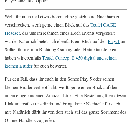
Play:5 eine tolle Option.
Wollt ihr auch mal etwas hören, ohne gleich eure Nachbarn zu
verschrecken, werft gerne einen Blick auf das
Teufel CAGE
Headset
, das uns im Rahmen eines Koch-Events vorgestellt
wurde. Natürlich bietet sich ebenfalls ein Blick auf den
Play:1
an.
Solltet ihr mehr in Richtung Gaming oder Heimkino denken,
haben wir ebenfalls
Teufel Concept E 450 digital und seinen
kleinen Bruder
für euch bewertet.
Für den Fall, dass ihr euch in den Sonos Play:5 oder seinen
kleinen Bruder verliebt habt, werft gerne einen Blick auf den
unten eingebundenen Amazon-Link. Eine Bestellung über diesen
Link unterstützt uns direkt und bringt keine Nachteile für euch
mit. Natürlich dürft ihr von dort auch auf das ganze Sortiment des
Online-Händlers zugreifen.