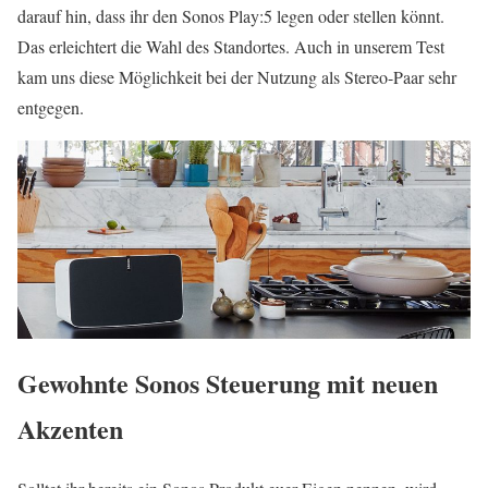
darauf hin, dass ihr den Sonos Play:5 legen oder stellen könnt.
Das erleichtert die Wahl des Standortes. Auch in unserem Test
kam uns diese Möglichkeit bei der Nutzung als Stereo-Paar sehr
entgegen.
Gewohnte Sonos Steuerung mit neuen
Akzenten