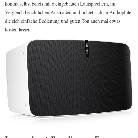
kommt selbst bereis mit 6 eingebauten Lautsprechern, im
Vergleich beachtlichen Ausmaßen und richtet sich an Audiophile,
die sich einfache Bedienung und guten Ton auch mal etwas
kosten lassen.