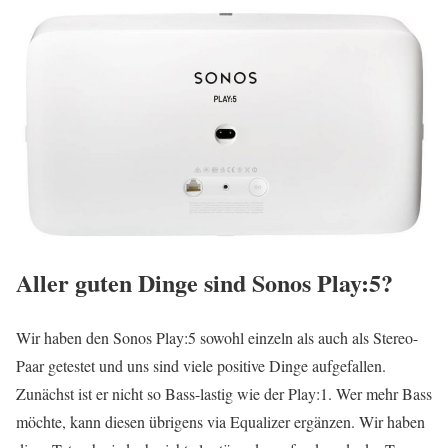
Aller guten Dinge sind Sonos Play:5?
Wir haben den Sonos Play:5 sowohl einzeln als auch als Stereo-
Paar getestet und uns sind viele positive Dinge aufgefallen.
Zunächst ist er nicht so Bass-lastig wie der Play:1. Wer mehr Bass
möchte, kann diesen übrigens via Equalizer ergänzen. Wir haben