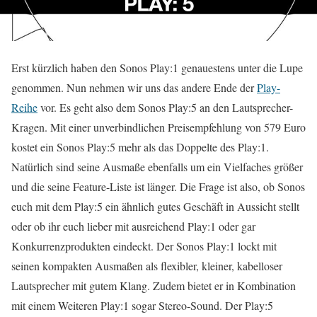
Erst kürzlich haben den Sonos Play:1 genauestens unter die Lupe
genommen. Nun nehmen wir uns das andere Ende der
Play-
Reihe
vor. Es geht also dem Sonos Play:5 an den Lautsprecher-
Kragen. Mit einer unverbindlichen Preisempfehlung von 579 Euro
kostet ein Sonos Play:5 mehr als das Doppelte des Play:1.
Natürlich sind seine Ausmaße ebenfalls um ein Vielfaches größer
und die seine Feature-Liste ist länger. Die Frage ist also, ob Sonos
euch mit dem Play:5 ein ähnlich gutes Geschäft in Aussicht stellt
oder ob ihr euch lieber mit ausreichend Play:1 oder gar
Konkurrenzprodukten eindeckt. Der Sonos Play:1 lockt mit
seinen kompakten Ausmaßen als flexibler, kleiner, kabelloser
Lautsprecher mit gutem Klang. Zudem bietet er in Kombination
mit einem Weiteren Play:1 sogar Stereo-Sound. Der Play:5