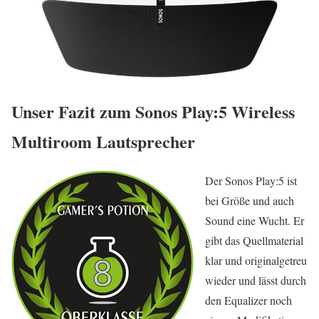
Unser Fazit zum Sonos Play:5 Wireless
Multiroom Lautsprecher
Der Sonos Play:5 ist
bei Größe und auch
Sound eine Wucht. Er
gibt das Quellmaterial
klar und originalgetreu
wieder und lässt durch
den Equalizer noch