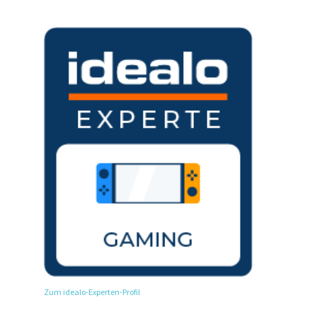
Zum idealo-Experten-Profil