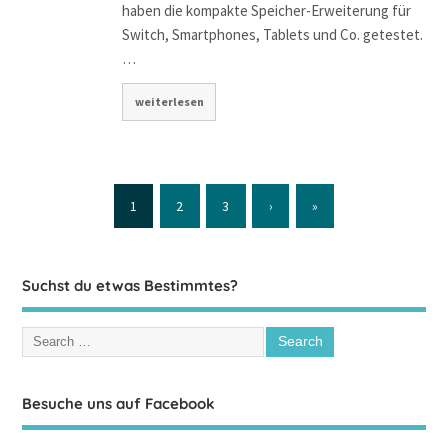
haben die kompakte Speicher-Erweiterung für
Switch, Smartphones, Tablets und Co. getestet.
…
weiterlesen
1
2
3
›
»
Suchst du etwas Bestimmtes?
Besuche uns auf Facebook