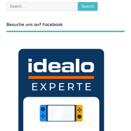
Besuche uns auf Facebook