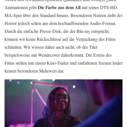
Die Farbe aus dem All
Animationen geht
mit seiner DTS-HD-
MA-Spur über den Standard hinaus. Besonderen Nutzen zieht der
Horror jedoch selten aus dem hochauflösenden Audio-Format.
Durch die einfache Presse-Disk, die der Blu-ray entspricht,
können wir keine Rückschlüsse auf die Verpackung des Films
schließen. Wir wissen daher auch nicht, ob der Titel
beispielsweise mit Wendecover daherkommt. Die Extras des
Films stellen mit einem Kino-Trailer und entfallenen Szenen leider
keinen besonderen Mehrwert dar.