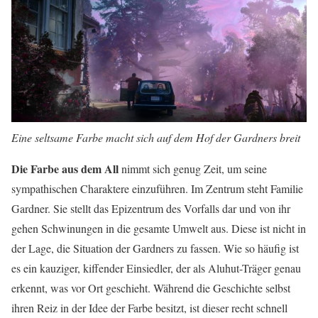
Eine seltsame Farbe macht sich auf dem Hof der Gardners breit
Die Farbe aus dem All
nimmt sich genug Zeit, um seine
sympathischen Charaktere einzuführen. Im Zentrum steht Familie
Gardner. Sie stellt das Epizentrum des Vorfalls dar und von ihr
gehen Schwinungen in die gesamte Umwelt aus. Diese ist nicht in
der Lage, die Situation der Gardners zu fassen. Wie so häufig ist
es ein kauziger, kiffender Einsiedler, der als Aluhut-Träger genau
erkennt, was vor Ort geschieht. Während die Geschichte selbst
ihren Reiz in der Idee der Farbe besitzt, ist dieser recht schnell