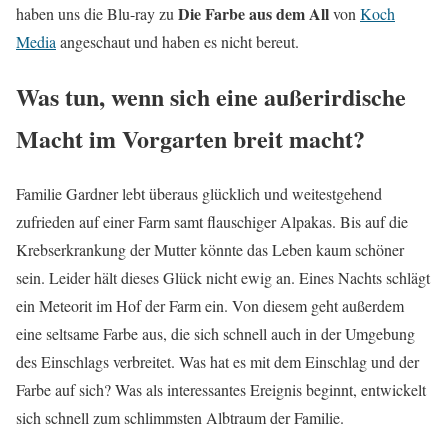
Die Farbe aus dem All
haben uns die Blu-ray zu
von
Koch
Media
angeschaut und haben es nicht bereut.
Was tun, wenn sich eine außerirdische
Macht im Vorgarten breit macht?
Familie Gardner lebt überaus glücklich und weitestgehend
zufrieden auf einer Farm samt flauschiger Alpakas. Bis auf die
Krebserkrankung der Mutter könnte das Leben kaum schöner
sein. Leider hält dieses Glück nicht ewig an. Eines Nachts schlägt
ein Meteorit im Hof der Farm ein. Von diesem geht außerdem
eine seltsame Farbe aus, die sich schnell auch in der Umgebung
des Einschlags verbreitet. Was hat es mit dem Einschlag und der
Farbe auf sich? Was als interessantes Ereignis beginnt, entwickelt
sich schnell zum schlimmsten Albtraum der Familie.