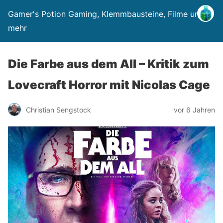
Gamer's Potion Gaming, Klemmbausteine, Filme und
mehr
Die Farbe aus dem All – Kritik zum
Lovecraft Horror mit Nicolas Cage
Christian Sengstock
vor 6 Jahren