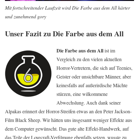
Mit fortschreitender Laufzeit wird Die Farbe aus dem All härter
und zunehmend gory
Unser Fazit zu Die Farbe aus dem All
Die Farbe aus dem All
ist im
Vergleich zu den vielen aktuellen
Horror-Vertretern, die sich auf Teenies,
Geister oder unsichtbare Männer, aber
keinesfalls auf außerirdische Mächte
stürzen, eine wilkommene
Abwechslung. Auch dank seiner
Alpakas erinnert der Horror-Streifen etwas an den Peter Jackson-
Film Black Sheep. Wir hätten uns insgesamt weniger Effekte aus
dem Computer gewünscht. Das gute alte Effekt-Handwerk, auf
das Teile der Lovecraft-Verfilmung ebenfalls setzen, wusste zu