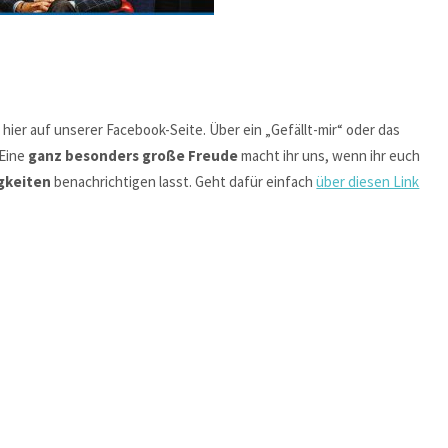
ier auf unserer Facebook-Seite. Über ein „Gefällt-mir“ oder das
 Eine
ganz besonders große Freude
macht ihr uns, wenn ihr euch
gkeiten
benachrichtigen lasst. Geht dafür einfach
über diesen Link