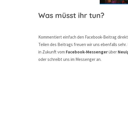
Was müsst ihr tun?
Kommentiert einfach den Facebook-Beitrag direkt h
Teilen des Beitrags freuen wir uns ebenfalls sehr.
in Zukunft vom
Facebook-Messenger
über
Neui
oder schreibt uns im Messenger an.