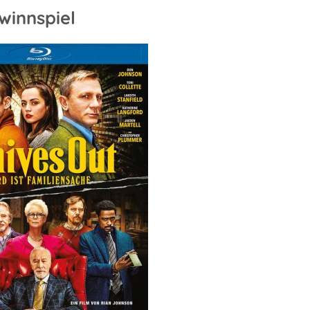
winnspiel