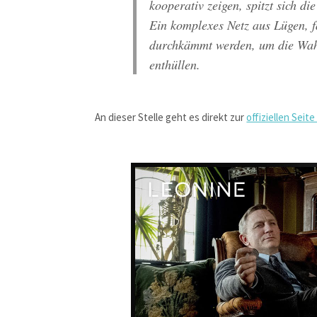
kooperativ zeigen, spitzt sich d
Ein komplexes Netz aus Lügen,
durchkämmt werden, um die Wahr
enthüllen.
An dieser Stelle geht es direkt zur
offiziellen Seite