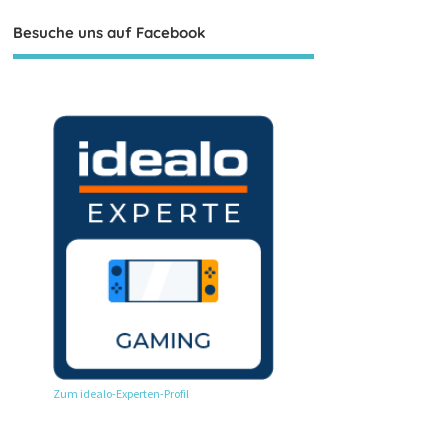
Besuche uns auf Facebook
Zum idealo-Experten-Profil