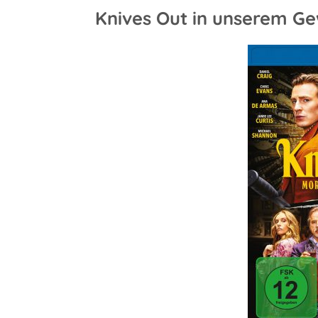
Knives Out in unserem Ge