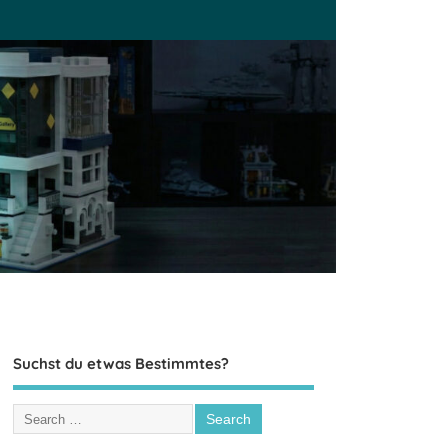
Suchst du etwas Bestimmtes?