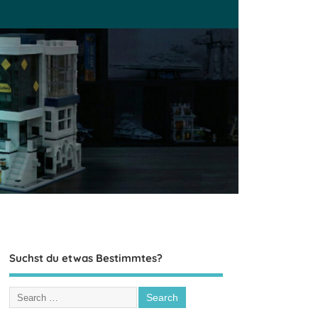
Suchst du etwas Bestimmtes?