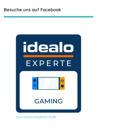
Besuche uns auf Facebook
Zum idealo-Experten-Profil