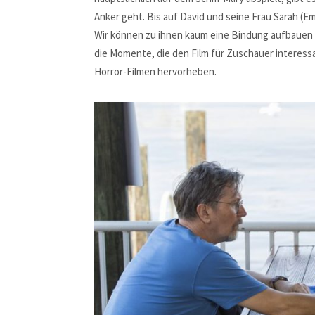
Anker geht. Bis auf David und seine Frau Sarah (E
Wir können zu ihnen kaum eine Bindung aufbauen un
die Momente, die den Film für Zuschauer interess
Horror-Filmen hervorheben.