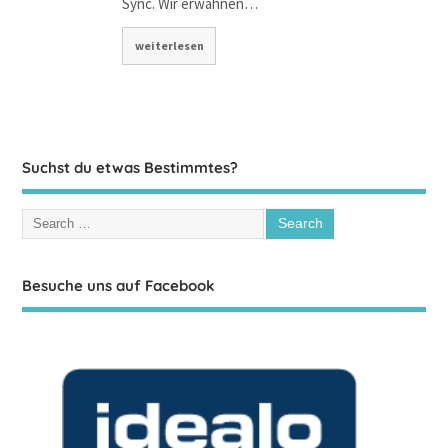
Sync. Wir erwähnen…
weiterlesen
Suchst du etwas Bestimmtes?
Besuche uns auf Facebook