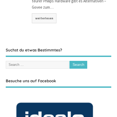
teurer Philips Hardware gibt es Alternativen –
Govee zum…
weiterlesen
Suchst du etwas Bestimmtes?
Besuche uns auf Facebook