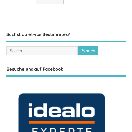
Suchst du etwas Bestimmtes?
Besuche uns auf Facebook