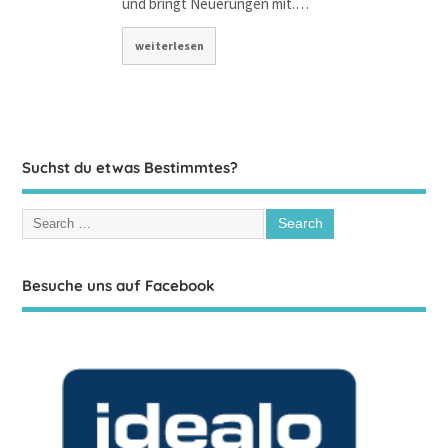
und bringt Neuerungen mit.…
weiterlesen
Suchst du etwas Bestimmtes?
Besuche uns auf Facebook