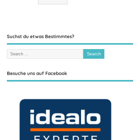
Suchst du etwas Bestimmtes?
Besuche uns auf Facebook