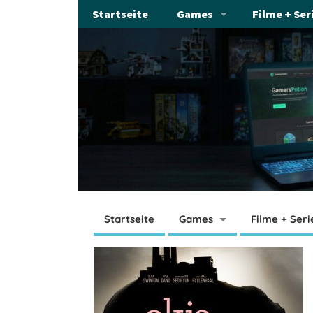
Startseite
Games
Filme + Ser
Startseite
Games
Filme + Seri