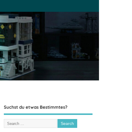
Suchst du etwas Bestimmtes?