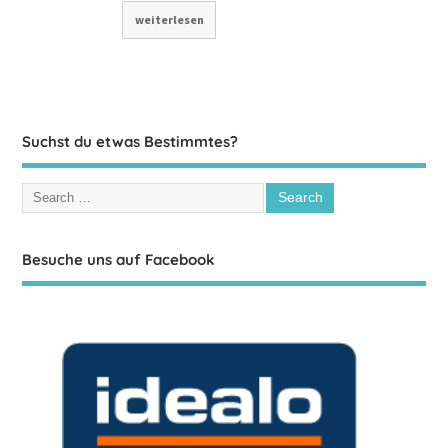
weiterlesen
Suchst du etwas Bestimmtes?
Besuche uns auf Facebook