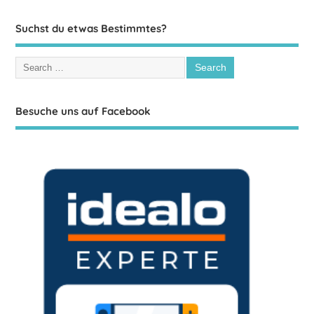
Suchst du etwas Bestimmtes?
Besuche uns auf Facebook