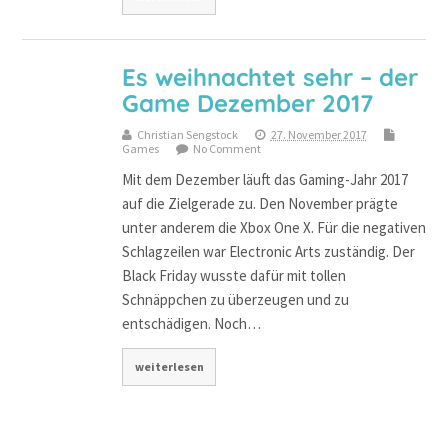
Es weihnachtet sehr – der
Game Dezember 2017
Christian Sengstock
27. November 2017
Games
No Comment
Mit dem Dezember läuft das Gaming-Jahr 2017
auf die Zielgerade zu. Den November prägte
unter anderem die Xbox One X. Für die negativen
Schlagzeilen war Electronic Arts zuständig. Der
Black Friday wusste dafür mit tollen
Schnäppchen zu überzeugen und zu
entschädigen. Noch…
weiterlesen