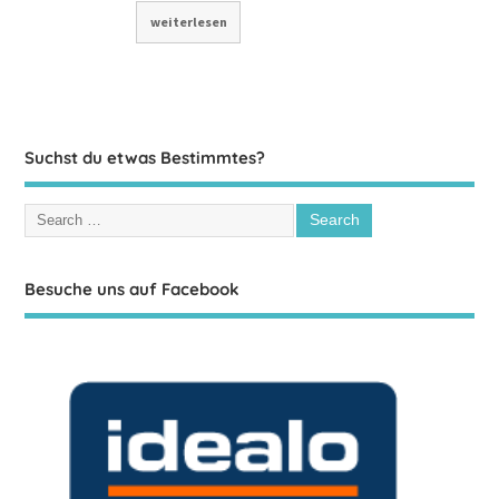
weiterlesen
Suchst du etwas Bestimmtes?
Besuche uns auf Facebook