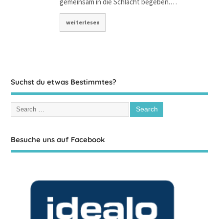
gemeinsam in die Schlacht begeben.…
weiterlesen
Suchst du etwas Bestimmtes?
Besuche uns auf Facebook