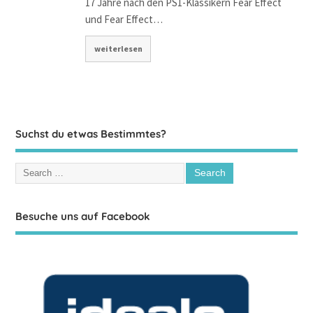
17 Jahre nach den PS1-Klassikern Fear Effect
und Fear Effect…
weiterlesen
Suchst du etwas Bestimmtes?
Besuche uns auf Facebook