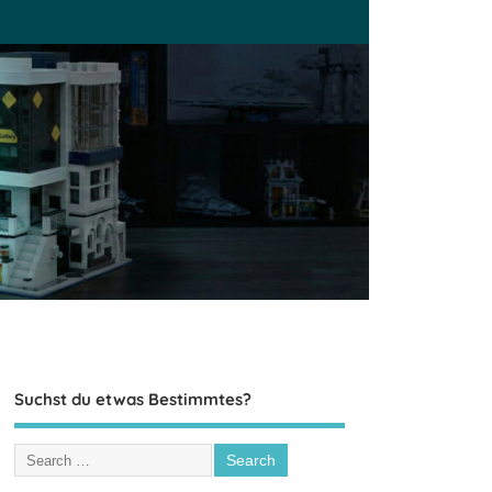
Suchst du etwas Bestimmtes?