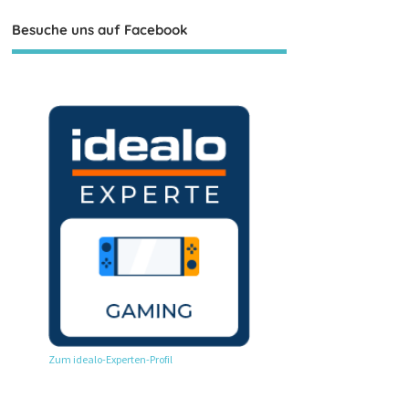
Besuche uns auf Facebook
Zum idealo-Experten-Profil