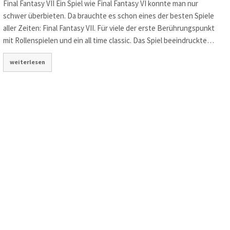
Final Fantasy VII Ein Spiel wie Final Fantasy VI konnte man nur
schwer überbieten. Da brauchte es schon eines der besten Spiele
aller Zeiten: Final Fantasy VII. Für viele der erste Berührungspunkt
mit Rollenspielen und ein all time classic. Das Spiel beeindruckte…
weiterlesen