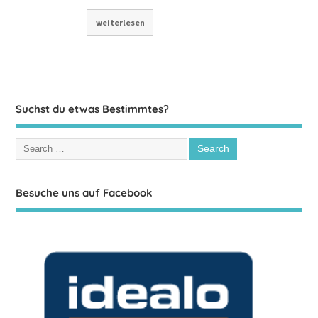
weiterlesen
Suchst du etwas Bestimmtes?
Besuche uns auf Facebook