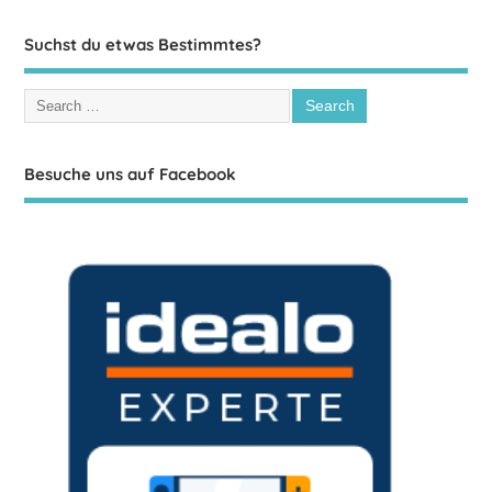
Suchst du etwas Bestimmtes?
Besuche uns auf Facebook