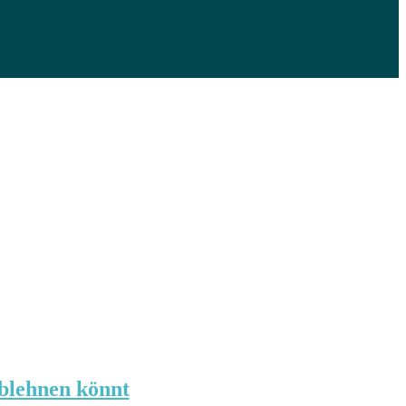
blehnen könnt