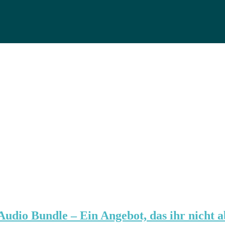
dio Bundle – Ein Angebot, das ihr nicht a