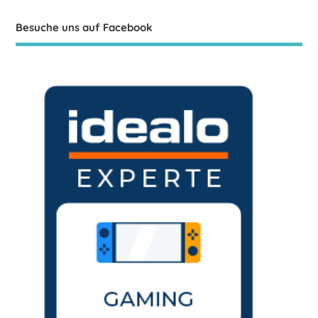
Besuche uns auf Facebook