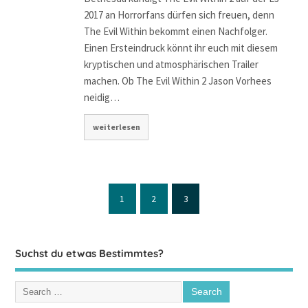
2017 an Horrorfans dürfen sich freuen, denn
The Evil Within bekommt einen Nachfolger.
Einen Ersteindruck könnt ihr euch mit diesem
kryptischen und atmosphärischen Trailer
machen. Ob The Evil Within 2 Jason Vorhees
neidig…
weiterlesen
1
2
3
Suchst du etwas Bestimmtes?