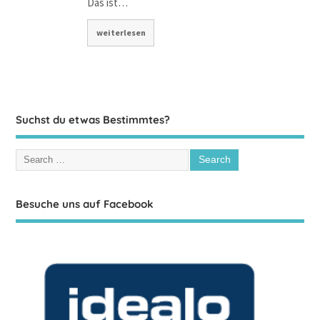
Das ist…
weiterlesen
Suchst du etwas Bestimmtes?
Besuche uns auf Facebook