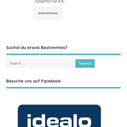
zunächst für iOS…
weiterlesen
Suchst du etwas Bestimmtes?
Besuche uns auf Facebook