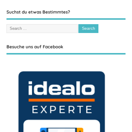
Suchst du etwas Bestimmtes?
Besuche uns auf Facebook