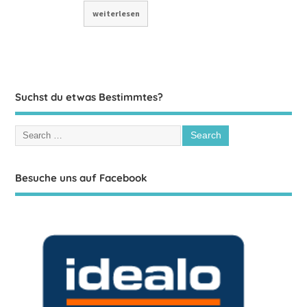
weiterlesen
Suchst du etwas Bestimmtes?
Besuche uns auf Facebook