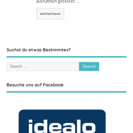
ausführlich getestet.…
weiterlesen
Suchst du etwas Bestimmtes?
Besuche uns auf Facebook