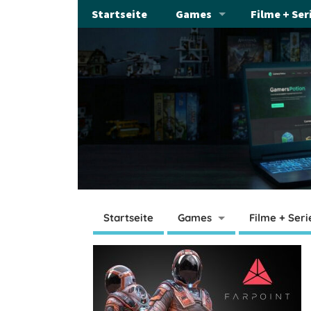
Startseite
Games
Filme + Ser
Startseite
Games
Filme + Seri