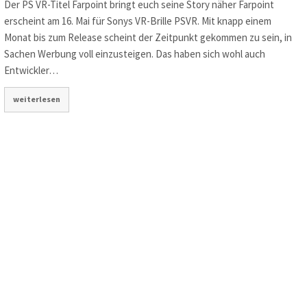
Der PS VR-Titel Farpoint bringt euch seine Story näher Farpoint
erscheint am 16. Mai für Sonys VR-Brille PSVR. Mit knapp einem
Monat bis zum Release scheint der Zeitpunkt gekommen zu sein, in
Sachen Werbung voll einzusteigen. Das haben sich wohl auch
Entwickler…
weiterlesen