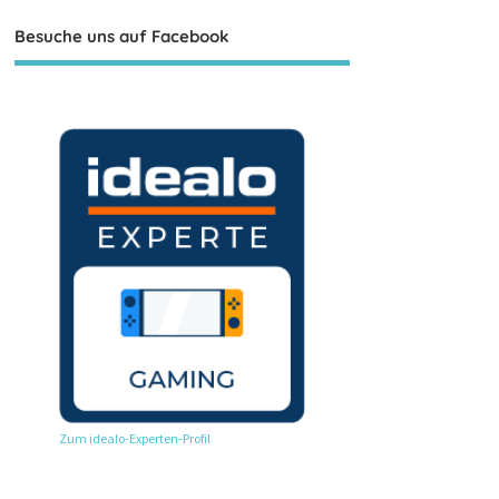
Besuche uns auf Facebook
Zum idealo-Experten-Profil