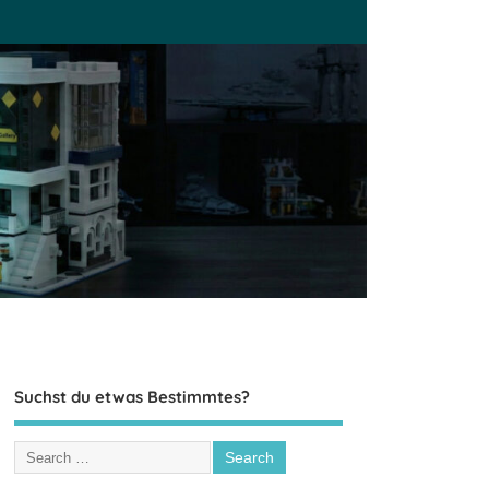
Suchst du etwas Bestimmtes?