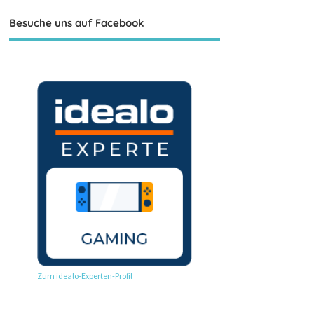
Besuche uns auf Facebook
Zum idealo-Experten-Profil