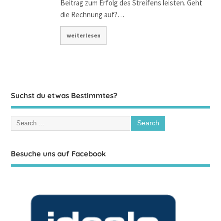
Beitrag zum Erfolg des Streifens leisten. Geht
die Rechnung auf?…
weiterlesen
Suchst du etwas Bestimmtes?
Besuche uns auf Facebook