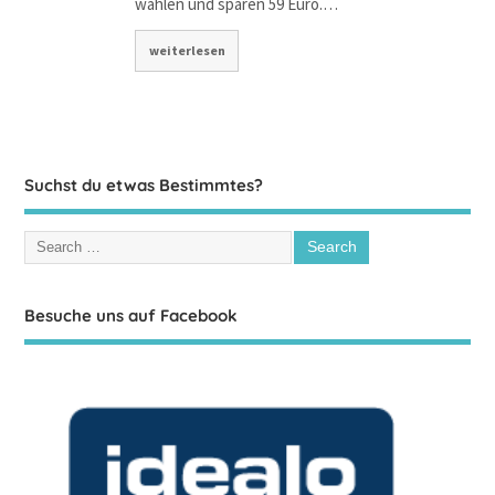
wählen und sparen 59 Euro.…
weiterlesen
Suchst du etwas Bestimmtes?
Besuche uns auf Facebook