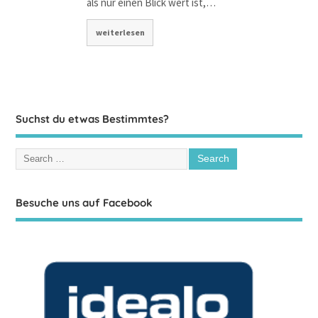
als nur einen Blick wert ist,…
weiterlesen
Suchst du etwas Bestimmtes?
Besuche uns auf Facebook