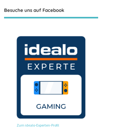
Besuche uns auf Facebook
Zum idealo-Experten-Profil