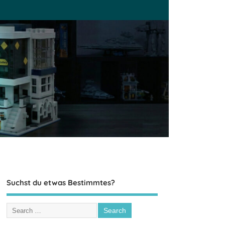
Suchst du etwas Bestimmtes?