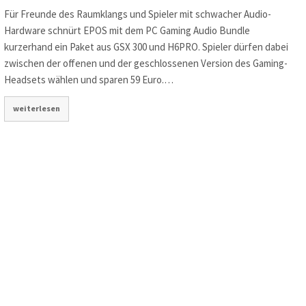
Für Freunde des Raumklangs und Spieler mit schwacher Audio-
Hardware schnürt EPOS mit dem PC Gaming Audio Bundle
kurzerhand ein Paket aus GSX 300 und H6PRO. Spieler dürfen dabei
zwischen der offenen und der geschlossenen Version des Gaming-
Headsets wählen und sparen 59 Euro.…
weiterlesen