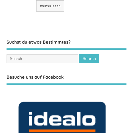
weiterlesen
Suchst du etwas Bestimmtes?
Besuche uns auf Facebook