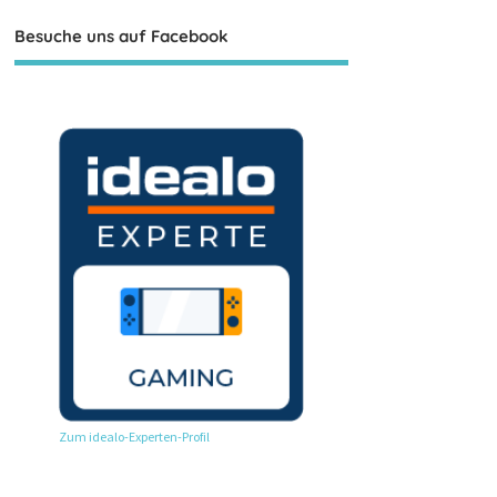
Besuche uns auf Facebook
Zum idealo-Experten-Profil