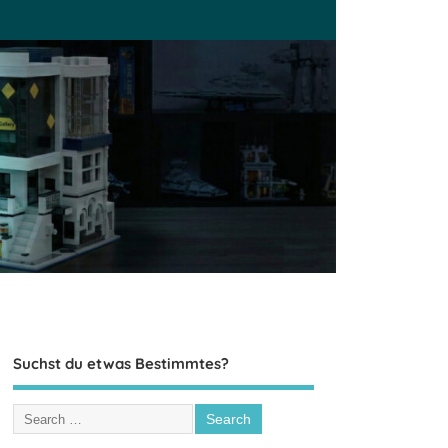
Suchst du etwas Bestimmtes?