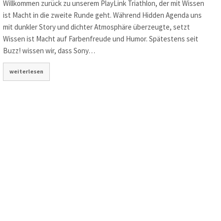
Willkommen zurück zu unserem PlayLink Triathlon, der mit Wissen
ist Macht in die zweite Runde geht. Während Hidden Agenda uns
mit dunkler Story und dichter Atmosphäre überzeugte, setzt
Wissen ist Macht auf Farbenfreude und Humor. Spätestens seit
Buzz! wissen wir, dass Sony…
weiterlesen