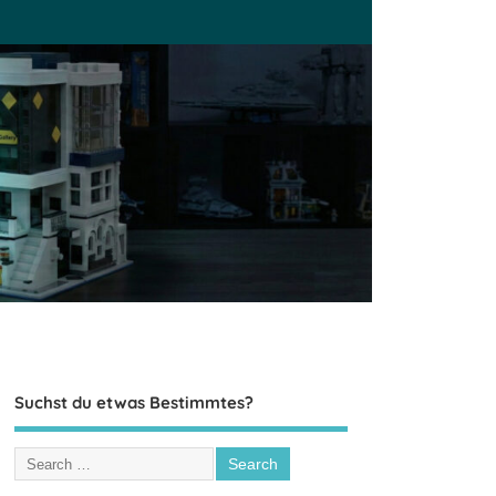
Suchst du etwas Bestimmtes?