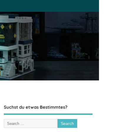
Suchst du etwas Bestimmtes?