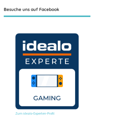
Besuche uns auf Facebook
Zum idealo-Experten-Profil