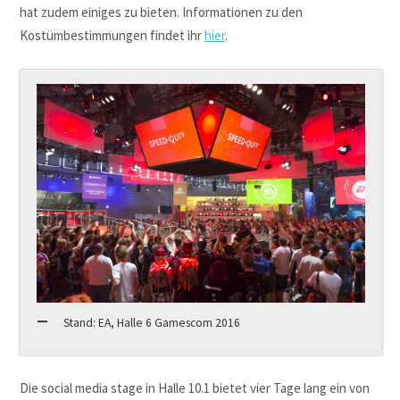
hat zudem einiges zu bieten. Informationen zu den
Kostümbestimmungen findet ihr
hier
.
Stand: EA, Halle 6 Gamescom 2016
Die social media stage in Halle 10.1 bietet vier Tage lang ein von