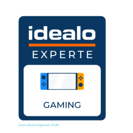
Zum idealo-Experten-Profil