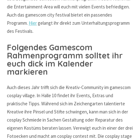
die Entertainment-Area will euch mit vielen Events befriedigen.
Auch das gamescom city festival bietet ein passendes
Programm.
Hier
gelangt ihr direkt zum Unterhaltungsprogramm
des Festivals.
Folgendes Gamescom
Rahmenprogramm solltet ihr
euch dick im Kalender
markieren
Auch dieses Jahr trifft sich die Kreativ-Community im gamescom
cosplay village. In Halle 10 findet ihr Events, Extras und
praktische Tipps. Während sich im Zeichengarten talentierte
Kreative ihre Pinsel und Stifte schwingen, kann man sich in der
cosplay Schmiede in Sachen Gestaltung oder Reparatur des
eigenen Kostüms beraten lassen. Verewigt euch in einer der drei
Fotoecken und macht am cosplay contest mit. Die cosplay stage