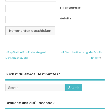
E-Mail-Adresse
Website
«
PlayStation Plus Preise steigen!
Kill Switch – Was taugt der Sci-Fi-
Der Nutzen auch?
Thriller?
»
Suchst du etwas Bestimmtes?
Besuche uns auf Facebook