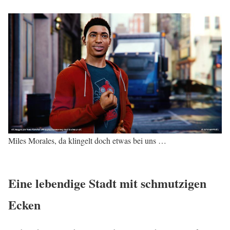
Miles Morales, da klingelt doch etwas bei uns …
Eine lebendige Stadt mit schmutzigen
Ecken