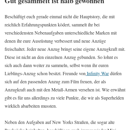
Gut gesammelt ist halb gewonnen
Beschäftigt euch gerade einmal nicht die Hauptstory, die mit
reichlich Erfahrungspunkten ködert, sammelt ihr bei
verschiedensten Nebenaufgaben unterschiedliche Marken mit
denen ihr eure Ausrüstung verbessert und neue Anzüge
freischaltet. Jeder neue Anzug bringt seine eigene Anzugkraft mit.
Diese ist nicht an den einzelnen Anzug gebunden. So lohnt es
sich auch dann weiter zu sammeln, selbst wenn ihr euren
Lieblings-Anzug schon besitzt. Freunde von
Infinity War
dürfen
sich auf den passenden Anzug zum Film freuen, der als
Anzugkraft auch mit den Metall-Armen versehen ist. Wie erwähnt
gibt es für uns allerdings zu viele Punkte, die wir als Superhelden
wirklich abarbeiten mussten.
Neben den Aufgaben auf New Yorks Straßen, die sogar alte