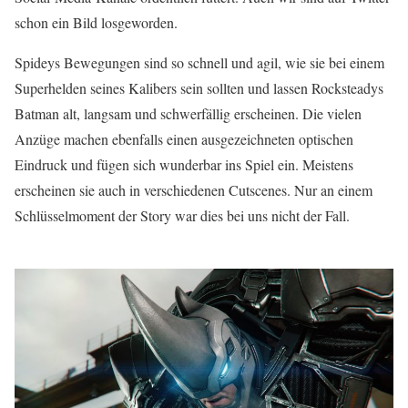
schon ein Bild losgeworden.
Spideys Bewegungen sind so schnell und agil, wie sie bei einem
Superhelden seines Kalibers sein sollten und lassen Rocksteadys
Batman alt, langsam und schwerfällig erscheinen. Die vielen
Anzüge machen ebenfalls einen ausgezeichneten optischen
Eindruck und fügen sich wunderbar ins Spiel ein. Meistens
erscheinen sie auch in verschiedenen Cutscenes. Nur an einem
Schlüsselmoment der Story war dies bei uns nicht der Fall.