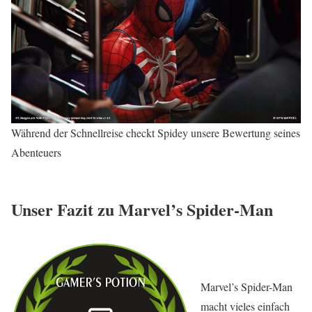
Während der Schnellreise checkt Spidey unsere Bewertung seines
Abenteuers
Unser Fazit zu Marvel’s Spider-Man
Marvel’s Spider-Man
macht vieles einfach