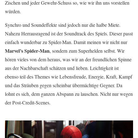
Zischen und jeder Gewehr-Schuss so, wie wir ihn uns vorstellen
würden.
Synchro und Soundeffekte sind jedoch nur die halbe Miete.
Nahezu Herrausragend ist der Soundtrack des Spiels. Dieser passt
einfach wunderbar zu Spider-Man. Damit meinen wir nicht nur
Marvel’s Spider-Man
, sondern zum Superhelden selbst. Wir
hören vieles von dem heraus, was wir an der freundlichen Spinne
aus der Nachbarschaft schätzen und lieben. Leichtigkeit ist
ebenso teil des Themes wie Lebensfreude, Energie, Kraft, Kampf
und das Sträuben gegen scheinbar übermächtige Gegner. Da
lohnt es sich, dem ganzen Abspann zu lauschen. Nicht nur wegen
der Post-Credit-Scenes.