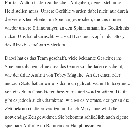
Portion Action in den zahlreichen Aufgaben, denen sich unser
Held stellen muss. Unsere Gefühle wurden dabei nicht nur durch
die viele Kleinigkeiten im Spiel angesprochen, die uns immer
wieder unsere Erinnerungen an den Spinnenmann ins Gedächtnis
riefen. Uns hat überrascht, wie viel Herz und Kopf in der Story
des Blockbuster-Games stecken.
Dabei hat es das Team geschafft, viele bekannte Gesichter ins
Spiel einzubauen, ohne dass das Game so überladen erscheint,
wie der dritte Auftritt von Tobey Maguire. An der einen oder
anderen Seite hätten wir uns dennoch gefreut, wenn Hintergründe
von einzelnen Charakteren besser erläutert worden wären. Dafür
gibt es jedoch auch Charaktere, wie Miles Morales, der genau die
Zeit bekommt, die er verdient und auch Mary Jane wird die
notwendige Zeit gewidmet. Sie bekommt schließlich auch eigene
spielbare Auftritte im Rahmen der Hauptmissionen.