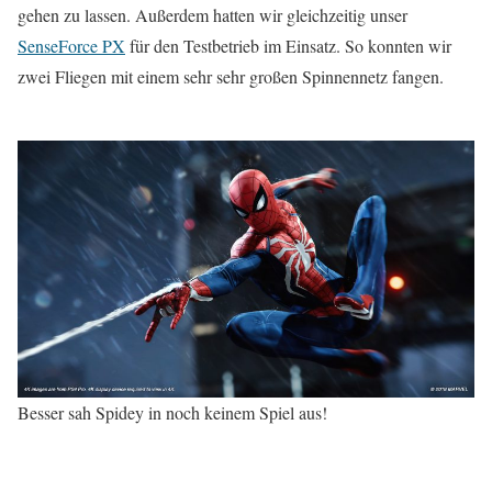
gehen zu lassen. Außerdem hatten wir gleichzeitig unser
SenseForce PX
für den Testbetrieb im Einsatz. So konnten wir
zwei Fliegen mit einem sehr sehr großen Spinnennetz fangen.
Besser sah Spidey in noch keinem Spiel aus!