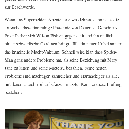
zur Beschwerde.
Wenn uns Superhelden-Abenteuer etwas lehren, dann ist es die
Tatsache, dass eine ruhige Phase nie von Dauer ist. Gerade als
Peter Parker sich Wilson Fisk entgegenstellt und ihn endlich
hinter schwedische Gardinen bringt, füllt ein neuer Unbekannter
das kriminelle Macht-Vakuum. Schnell wird klar, dass Spider-
Man ganz andere Probleme hat, als seine Beziehung mit Mary
Jane zu kitten und seine Miete zu bezahlen. Seine neuen
Probleme sind mächtiger, zahlreicher und Hartnäckiger als alle,
mit denen er sich vorher befassen musste. Kann er diese Prüfung
bestehen?