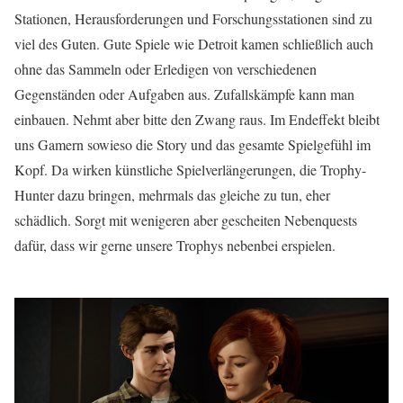
Stationen, Herausforderungen und Forschungsstationen sind zu
viel des Guten. Gute Spiele wie Detroit kamen schließlich auch
ohne das Sammeln oder Erledigen von verschiedenen
Gegenständen oder Aufgaben aus. Zufallskämpfe kann man
einbauen. Nehmt aber bitte den Zwang raus. Im Endeffekt bleibt
uns Gamern sowieso die Story und das gesamte Spielgefühl im
Kopf. Da wirken künstliche Spielverlängerungen, die Trophy-
Hunter dazu bringen, mehrmals das gleiche zu tun, eher
schädlich. Sorgt mit wenigeren aber gescheiten Nebenquests
dafür, dass wir gerne unsere Trophys nebenbei erspielen.