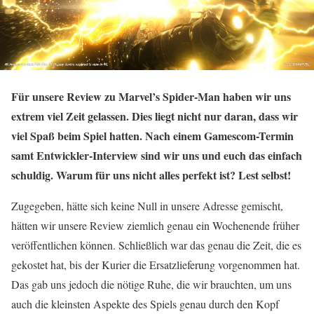
Für unsere Review zu Marvel’s Spider-Man haben wir uns
extrem viel Zeit gelassen. Dies liegt nicht nur daran, dass wir
viel Spaß beim Spiel hatten. Nach einem Gamescom-Termin
samt Entwickler-Interview sind wir uns und euch das einfach
schuldig. Warum für uns nicht alles perfekt ist? Lest selbst!
Zugegeben, hätte sich keine Null in unsere Adresse gemischt,
hätten wir unsere Review ziemlich genau ein Wochenende früher
veröffentlichen können. Schließlich war das genau die Zeit, die es
gekostet hat, bis der Kurier die Ersatzlieferung vorgenommen hat.
Das gab uns jedoch die nötige Ruhe, die wir brauchten, um uns
auch die kleinsten Aspekte des Spiels genau durch den Kopf