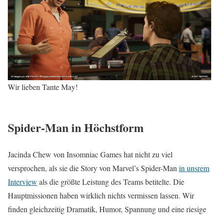
Wir lieben Tante May!
Spider-Man in Höchstform
Jacinda Chew von Insomniac Games hat nicht zu viel
versprochen, als sie die Story von Marvel’s Spider-Man
in unsrem
Interview
als die größte Leistung des Teams betitelte. Die
Hauptmissionen haben wirklich nichts vermissen lassen. Wir
finden gleichzeitig Dramatik, Humor, Spannung und eine riesige