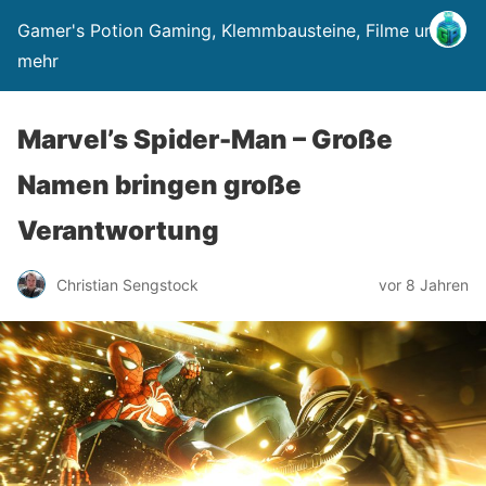
Gamer's Potion Gaming, Klemmbausteine, Filme und
mehr
Marvel’s Spider-Man – Große
Namen bringen große
Verantwortung
Christian Sengstock
vor 8 Jahren