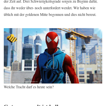
der Zeit auf. Drei Schwierigkeitsgrade sorgen zu Beginn dafür,
dass ihr weder über- noch unterfordert werdet. Wir haben wie
üblich mit der goldenen Mitte begonnen und dies nicht bereut.
Welche Tracht darf es heute sein?