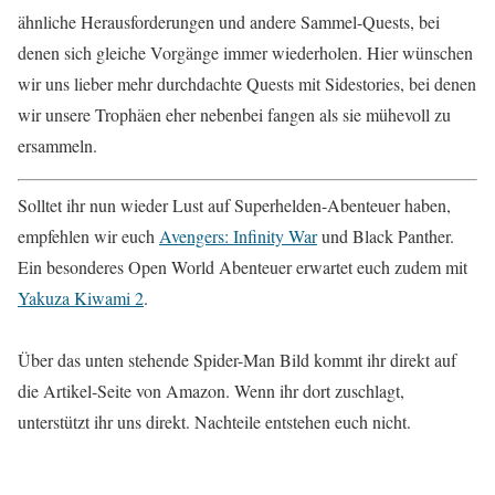
ähnliche Herausforderungen und andere Sammel-Quests, bei
denen sich gleiche Vorgänge immer wiederholen. Hier wünschen
wir uns lieber mehr durchdachte Quests mit Sidestories, bei denen
wir unsere Trophäen eher nebenbei fangen als sie mühevoll zu
ersammeln.
Solltet ihr nun wieder Lust auf Superhelden-Abenteuer haben,
empfehlen wir euch
Avengers: Infinity War
und Black Panther.
Ein besonderes Open World Abenteuer erwartet euch zudem mit
Yakuza Kiwami 2
.
Über das unten stehende Spider-Man Bild kommt ihr direkt auf
die Artikel-Seite von Amazon. Wenn ihr dort zuschlagt,
unterstützt ihr uns direkt. Nachteile entstehen euch nicht.