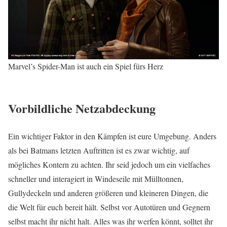
Marvel’s Spider-Man ist auch ein Spiel fürs Herz
Vorbildliche Netzabdeckung
Ein wichtiger Faktor in den Kämpfen ist eure Umgebung. Anders
als bei Batmans letzten Auftritten ist es zwar wichtig, auf
mögliches Kontern zu achten. Ihr seid jedoch um ein vielfaches
schneller und interagiert in Windeseile mit Mülltonnen,
Gullydeckeln und anderen größeren und kleineren Dingen, die
die Welt für euch bereit hält. Selbst vor Autotüren und Gegnern
selbst macht ihr nicht halt. Alles was ihr werfen könnt, solltet ihr