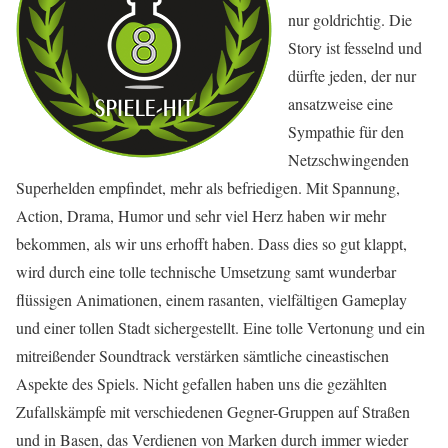
nur goldrichtig. Die
Story ist fesselnd und
dürfte jeden, der nur
ansatzweise eine
Sympathie für den
Netzschwingenden
Superhelden empfindet, mehr als befriedigen. Mit Spannung,
Action, Drama, Humor und sehr viel Herz haben wir mehr
bekommen, als wir uns erhofft haben. Dass dies so gut klappt,
wird durch eine tolle technische Umsetzung samt wunderbar
flüssigen Animationen, einem rasanten, vielfältigen Gameplay
und einer tollen Stadt sichergestellt. Eine tolle Vertonung und ein
mitreißender Soundtrack verstärken sämtliche cineastischen
Aspekte des Spiels. Nicht gefallen haben uns die gezählten
Zufallskämpfe mit verschiedenen Gegner-Gruppen auf Straßen
und in Basen, das Verdienen von Marken durch immer wieder