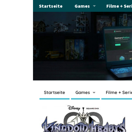
Startseite
Games
Filme + Ser
Startseite
Games
Filme + Seri