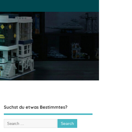
Suchst du etwas Bestimmtes?