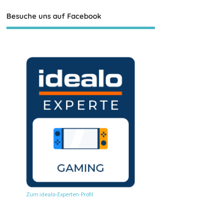
Besuche uns auf Facebook
Zum idealo-Experten-Profil