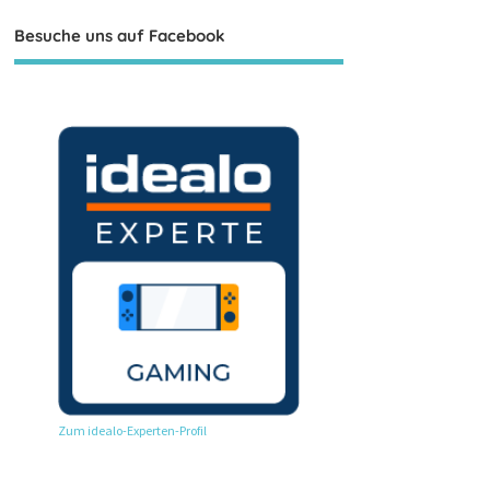
Besuche uns auf Facebook
Zum idealo-Experten-Profil