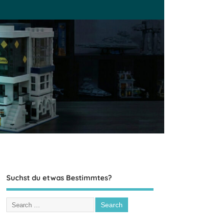
Suchst du etwas Bestimmtes?