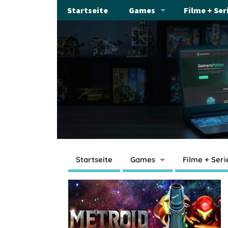
Startseite
Games
Filme + Ser
Startseite
Games
Filme + Seri