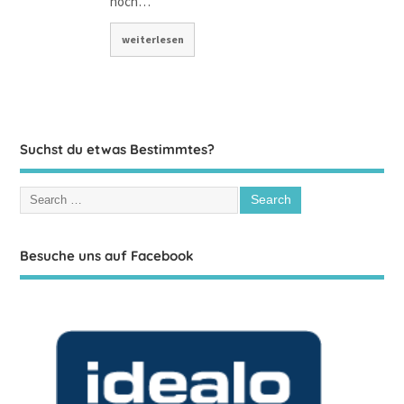
noch…
weiterlesen
Suchst du etwas Bestimmtes?
Besuche uns auf Facebook