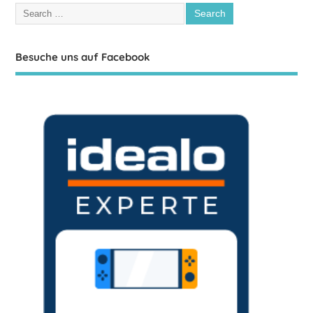
Besuche uns auf Facebook